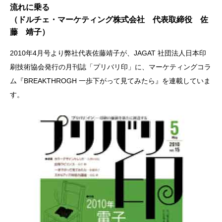
流れに乗る
（ドルチェ・マーケティング株式会社 代表取締役 佐
藤 靖子）
2010年4月号より弊社代表佐藤靖子が、JAGAT 社団法人日本印
刷技術協会発行の月刊誌「プリバリ印」に、マーケティングコラ
ム『BREAKTHROGH 一歩下がって見てみたら』を連載していま
す。