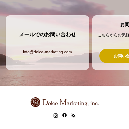
お
メールでのお問い合わせ
こちらからお気
info@dolce-marketing.com
お問い