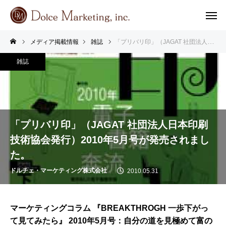
メディア掲載情報
雑誌
「プリバリ印」（JAGAT 社団法人日本印刷技術協会発行）2010年5月号が発売されました。
雑誌
「プリバリ印」（JAGAT 社団法人日本印刷
技術協会発行）2010年5月号が発売されまし
た。
ドルチェ・マーケティング株式会社
2010.05.31
マーケティングコラム 『BREAKTHROGH 一歩下がっ
て見てみたら』 2010年5月号：自分の道を見極めて富の