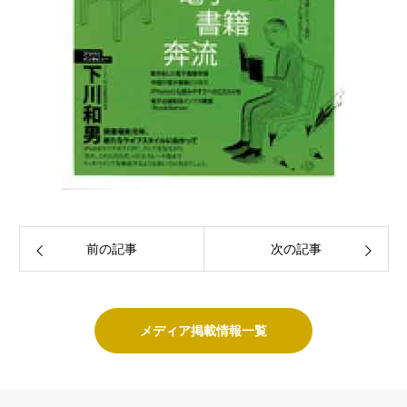
前の記事
次の記事
メディア掲載情報一覧