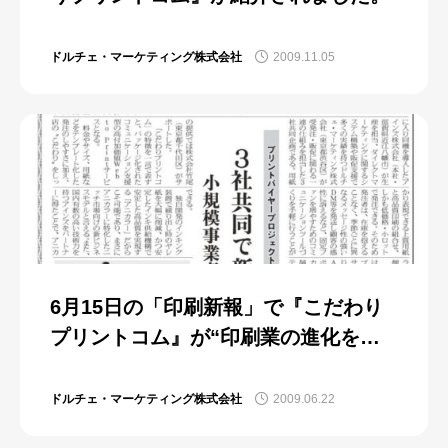
ドルチェ・マーケティング株式会社
2009.11.05
6月15日の「印刷新報」で『こだわり
プリントコム』が“印刷業の進化を予
感させるスケールの大きな企画”とし
て紹介されました。
ドルチェ・マーケティング株式会社
2009.06.22