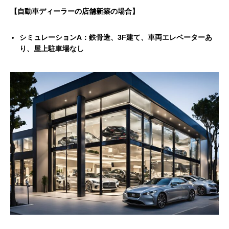
【自動車ディーラーの店舗新築の場合】
シミュレーションA：
鉄骨造、3F建て、車両エレベーターあ
り、屋上駐車場なし