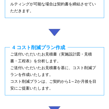
ルティングが可能な場合は契約書を締結させてい
ただきます。
4 コスト削減プラン作成
ご送付いただいたお見積書（実施設計図・見積
書・工程表）を分析します。
ご送付いただいたお見積書を基に、コスト削減プ
ランを作成いたします。
コスト削減プランは、ご契約から1～2か月後を目
安にご提案いたします。