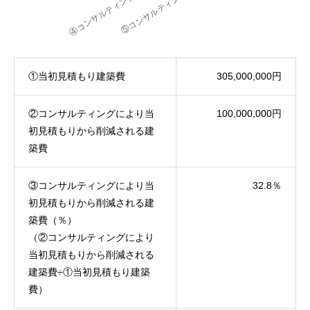
①当初見積もり建築費
305,000,000円
②コンサルティングにより当
100,000,000円
初見積もりから削減される建
築費
③コンサルティングにより当
32.8％
初見積もりから削減される建
築費（％）
（②コンサルティングにより
当初見積もりから削減される
建築費÷①当初見積もり建築
費）