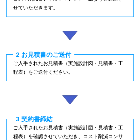
せていただきます。
2 お見積書のご送付
ご入手されたお見積書（実施設計図・見積書・工
程表）をご送付ください。
3 契約書締結
ご入手されたお見積書（実施設計図・見積書・工
程表）を確認させていただき、コスト削減コンサ