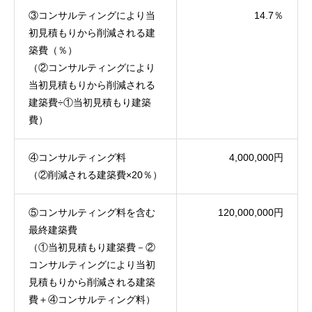
③コンサルティングにより当
14.7％
初見積もりから削減される建
築費（％）
（②コンサルティングにより
当初見積もりから削減される
建築費÷①当初見積もり建築
費）
④コンサルティング料
4,000,000円
（②削減される建築費×20％）
⑤コンサルティング料を含む
120,000,000円
最終建築費
（①当初見積もり建築費－②
コンサルティングにより当初
見積もりから削減される建築
費＋④コンサルティング料）