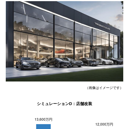
（画像はイメージです）
シミュレーションD：店舗改装