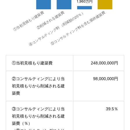
①当初見積もり建築費
248,000,000円
②コンサルティングにより当
98,000,000円
初見積もりから削減される建
築費
③コンサルティングにより当
39.5％
初見積もりから削減される建
築費（％）