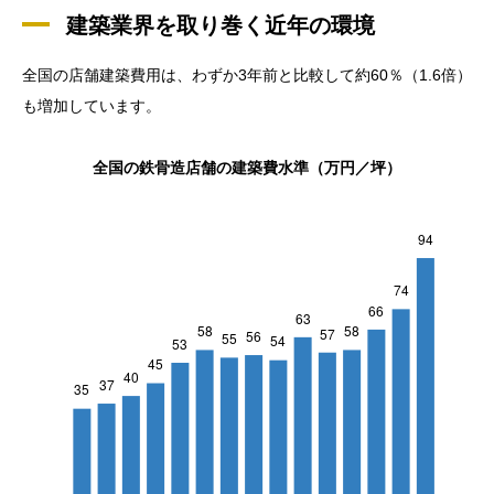
建築業界を取り巻く近年の環境
全国の店舗建築費用は、わずか3年前と比較して約60％（1.6倍）
も増加しています。
全国の鉄骨造店舗の建築費水準（万円／坪）