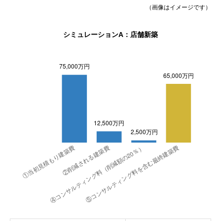
（画像はイメージです）
シミュレーションA：店舗新築