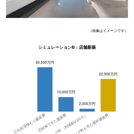
（画像はイメージです）
シミュレーションB：店舗新築