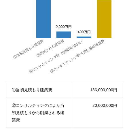
①当初見積もり建築費
136,000,000円
②コンサルティングにより当
20,000,000円
初見積もりから削減される建
築費