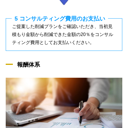
5 コンサルティング費用のお支払い
ご提案した削減プランをご確認いただき、当初見
積もり金額から削減できた金額の20％をコンサル
ティング費用としてお支払いください。
報酬体系