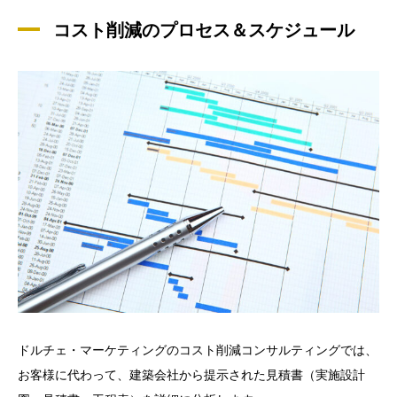
コスト削減のプロセス＆スケジュール
ドルチェ・マーケティングのコスト削減コンサルティングでは、
お客様に代わって、建築会社から提示された見積書（
実施設計