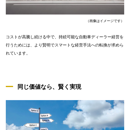
（画像はイメージです）
コストが高騰し続ける中で、持続可能な自動車ディーラー経営を
行うためには、より賢明でスマートな経営手法への転換が求めら
れています。
同じ価値なら、賢く実現