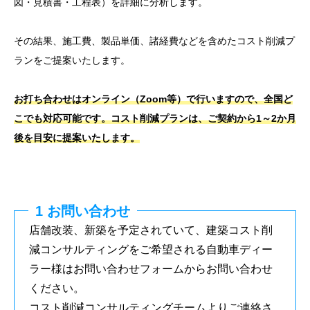
図・見積書・工程表
）を詳細に分析します。
その結果、施工費、製品単価、諸経費などを含めたコスト削減プ
ランをご提案いたします。
お打ち合わせはオンライン（Zoom等）で行いますので、全国ど
こでも対応可能です。コスト削減プランは、ご契約から1～2か月
後を目安に提案いたします。
1 お問い合わせ
店舗改装、新築を予定されていて、建築コスト削
減コンサルティングをご希望される自動車ディー
ラー様はお問い合わせフォームからお問い合わせ
ください。
コスト削減コンサルティングチームよりご連絡さ