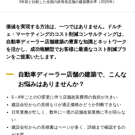
3年前と比較した全国の鉄骨造店舗の建築費水準（2025年）
価値を実現する方法は、一つではありません。ドルチ
ェ・マーケティングのコスト削減コンサルティングは、
自動車ディーラー店舗建築の豊富な知識とネットワーク
を活かし、成功報酬型でお客様に最適なコスト削減プラ
ンをご提案いたします。
自動車ディーラー店舗の建築で、こんな
お悩みはありませんか？
5～8年ごとのCI変更に伴う店舗改装費用の負担が大きい
建設会社からの見積もりが適正価格かどうか判断できない
日常業務が忙しく、数年に一度の店舗改装業務に手が回らな
い
建設会社からの見積書はページが多く、詳細まで確認するの
が大変