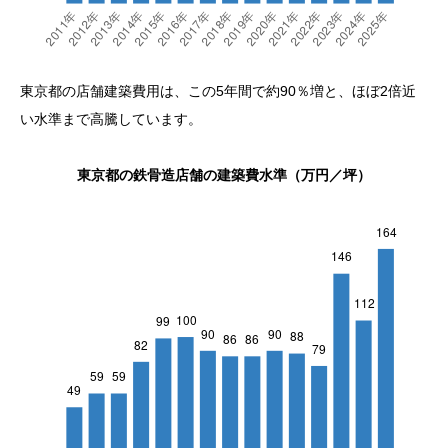
東京都の店舗建築費用は、この5年間で約90％増と、ほぼ2倍近
い水準まで高騰しています。
東京都の鉄骨造店舗の建築費水準（万円／坪）