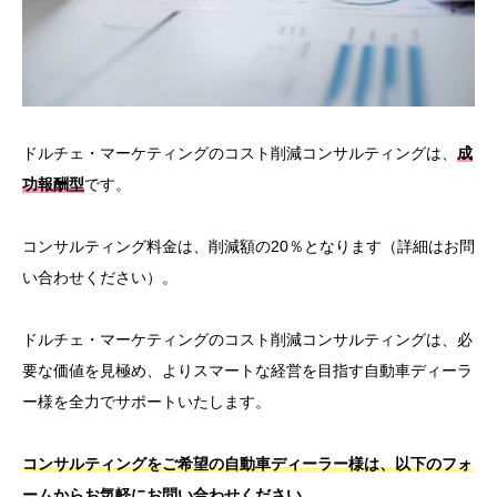
ドルチェ・マーケティングのコスト削減コンサルティングは、
成
功報酬型
です。
コンサルティング料金は、削減額の20％となります（詳細はお問
い合わせください）。
ドルチェ・マーケティングのコスト削減コンサルティングは、必
要な価値を見極め、よりスマートな経営を目指す自動車ディーラ
ー様を全力でサポートいたします。
コンサルティングをご希望の自動車ディーラー様は、以下のフォ
ームからお気軽にお問い合わせください。