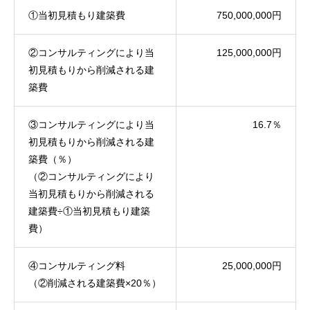
①当初見積もり建築費
750,000,000円
②コンサルティングにより当
125,000,000円
初見積もりから削減される建
築費
③コンサルティングにより当
16.7％
初見積もりから削減される建
築費（％）
（②コンサルティングにより
当初見積もりから削減される
建築費÷①当初見積もり建築
費）
④コンサルティング料
25,000,000円
（②削減される建築費×20％）