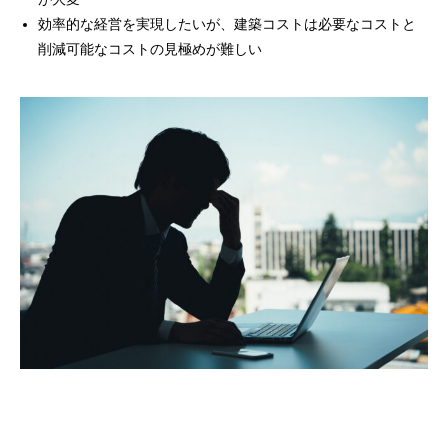
効率的な経営を実現したいが、建築コストは必要なコストと
削減可能なコストの見極めが難しい