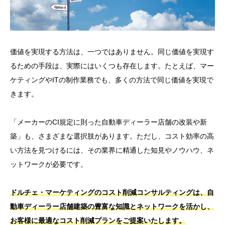
価値を実現する方法は、一つではありません。同じ価値を実現す
るための手段は、実際にはいくつも存在します。たとえば、マー
ケティングやITの制作業務でも、多くの方法で同じ価値を実現で
きます。
「メーカーのCI規定に則った自動車ディーラー店舗の改装や新
築」も、さまざまな選択肢があります。ただし、コスト効率の高
い方法を見つけるには、その業界に精通した知見やノウハウ、ネ
ットワークが必要です。
ドルチェ・マーケティングのコスト削減コンサルティングは、自
動車ディーラー店舗建築の豊富な知識とネットワークを活かし、
お客様に最適なコスト削減プランをご提案いたします。