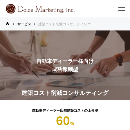
サービス
建築コスト削減コンサルティング
自動車ディーラー様向け
成功報酬型
建築コスト削減コンサルティング
自動車ディーラー店舗建築コストの上昇率
60
%