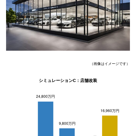
（画像はイメージです）
シミュレーションC：店舗改装