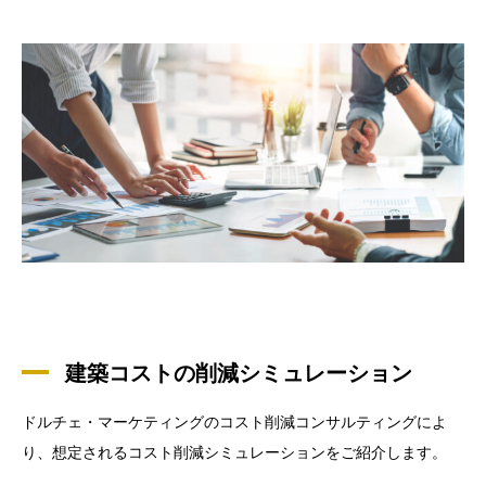
建築コストの削減シミュレーション
ドルチェ・マーケティングのコスト削減コンサルティングによ
り、想定されるコスト削減シミュレーションをご紹介します。