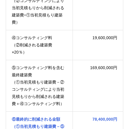
（②コンサルティングにより
当初見積もりから削減される
建築費÷①当初見積もり建築
費）
④コンサルティング料
19,600,000円
（②削減される建築費
×20％）
⑤コンサルティング料を含む
169,600,000円
最終建築費
（①当初見積もり建築費－②
コンサルティングにより当初
見積もりから削減される建築
費＋④コンサルティング料）
⑥最終的に削減される金額
78,400,000円
（①当初見積もり建築費－⑤