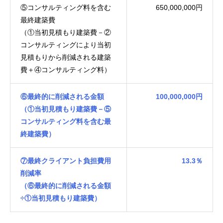
⑤コンサルティング料を含む
650,000,000円
最終建築費
（①当初見積もり建築費－②
コンサルティングにより当初
見積もりから削減される建築
費＋④コンサルティング料）
⑥最終的に削減される金額
100,000,000円
（①当初見積もり建築費－⑤
コンサルティング料を含む最
終建築費）
⑦最終クライアント負担費用
13.3％
削減率
（⑥最終的に削減される金額
÷①当初見積もり建築費）