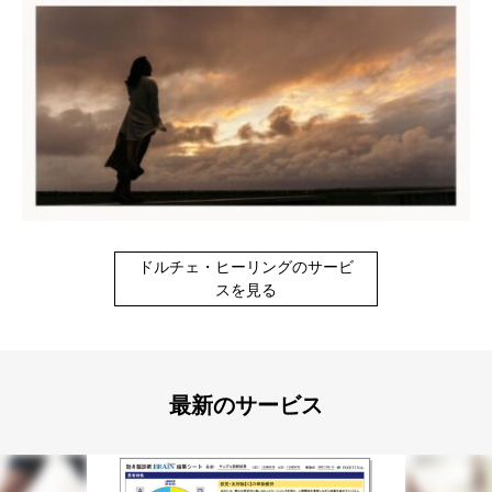
ドルチェ・ヒーリングのサービ
スを見る
最新のサービス