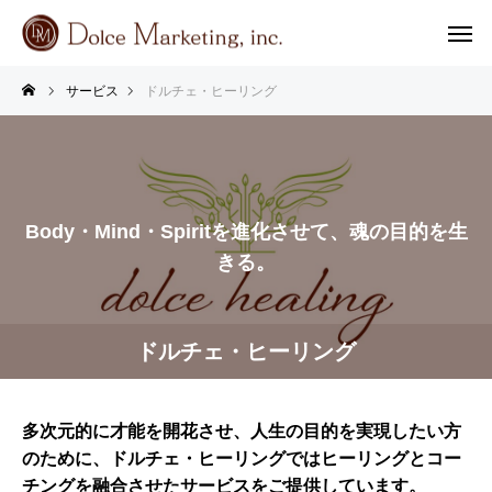
サービス
ドルチェ・ヒーリング
Body・Mind・Spiritを進化させて、魂の目的を生
きる。
ドルチェ・ヒーリング
多次元的に才能を開花させ、人生の目的を実現したい方
のために、
ドルチェ・ヒーリング
ではヒーリングとコー
チングを融合させたサービスをご提供しています。