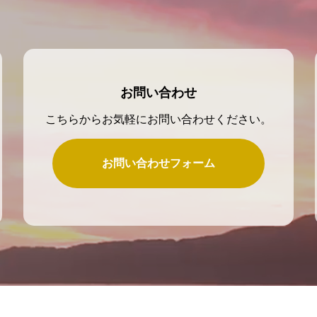
お問い合わせ
こちらからお気軽にお問い合わせください。
お問い合わせフォーム