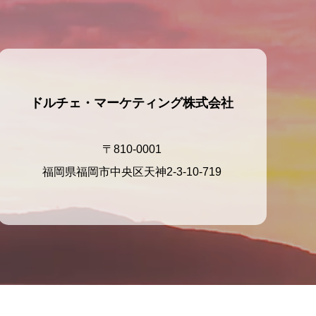
ドルチェ・マーケティング株式会社
〒810-0001
福岡県福岡市中央区天神2-3-10-719