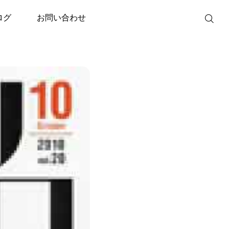
年10月号が発売されました。
ログ
お問い合わせ