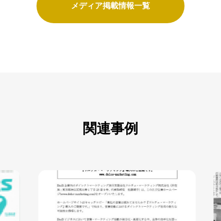
メディア掲載情報一覧
関連事例