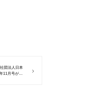
 社団法人日本
年11月号が発