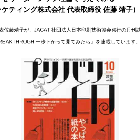
ケティング株式会社 代表取締役 佐藤 靖子）
代表佐藤靖子が、JAGAT 社団法人日本印刷技術協会発行の月
EAKTHROGH 一歩下がって見てみたら』を連載しています