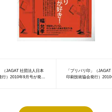
（JAGAT 社団法人日本
「プリバリ印」（JAGAT
行）2010年9月号が発売
印刷技術協会発行）2010
売されました。