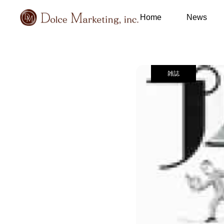
メディア掲載情報
Home
News
雑誌