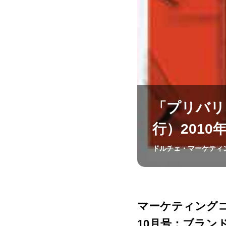
「プリバリ
行）201
ドルチェ・マーケティ
マーケティングコラ
10月号：ブラン