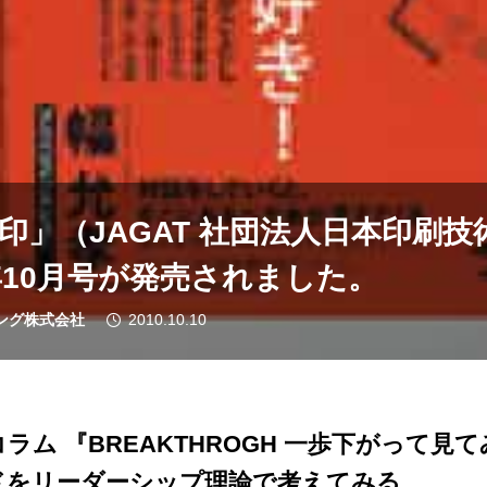
印」（JAGAT 社団法人日本印刷技
0年10月号が発売されました。
ング株式会社
2010.10.10
ム 『BREAKTHROGH 一歩下がって見てみ
ドをリーダーシップ理論で考えてみる