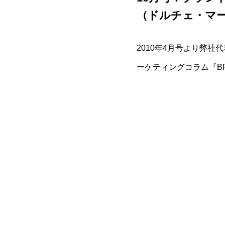
（ドルチェ・マー
2010年4月号より弊社
ーケティングコラム『BR