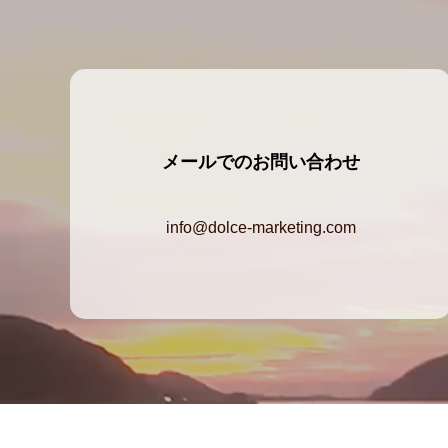
メールでのお問い合わせ
info@dolce-marketing.com