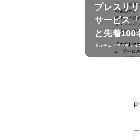
プレスリリ
サービス『
と先着10
ドルチェ・マーケティ