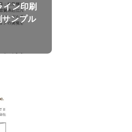
ライン印刷
刷サンプル