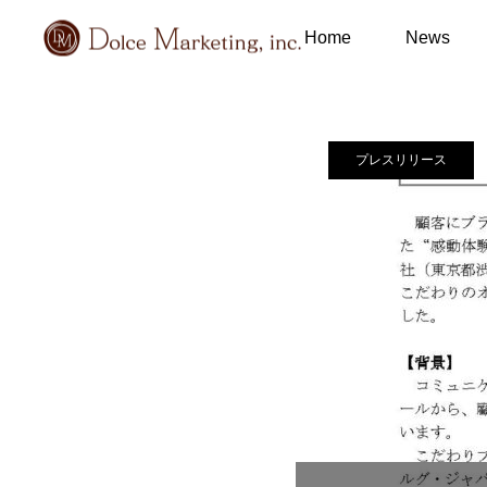
メディア掲載情報
Home
News
プレスリリース